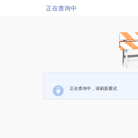
正在查询中
正在查询中，请刷新重试