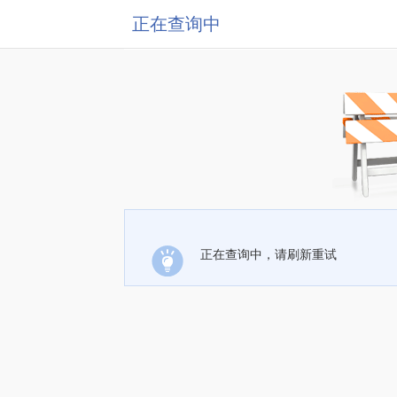
正在查询中
正在查询中，请刷新重试