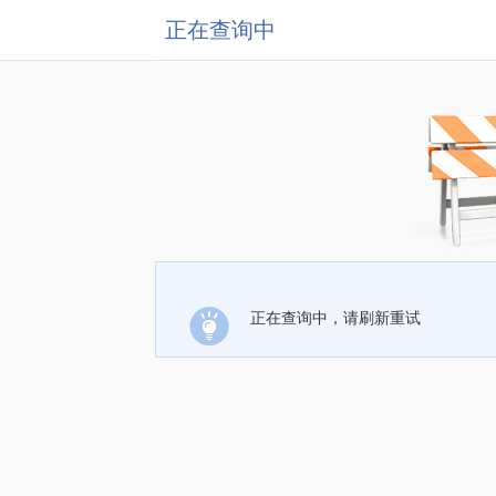
正在查询中
正在查询中，请刷新重试